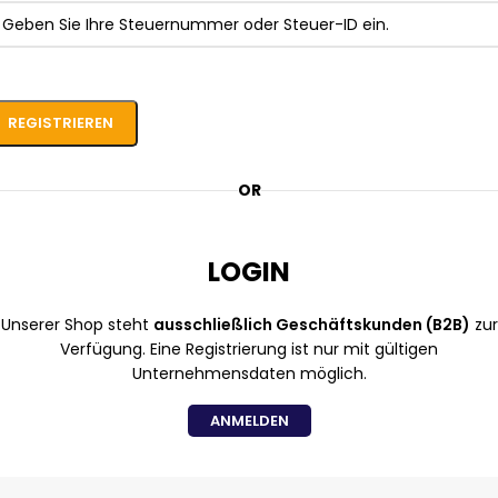
REGISTRIEREN
OR
LOGIN
Unserer Shop steht
ausschließlich Geschäftskunden (B2B)
zur
Verfügung. Eine Registrierung ist nur mit gültigen
Unternehmensdaten möglich.
ANMELDEN