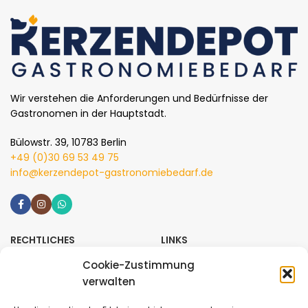
Wir verstehen die Anforderungen und Bedürfnisse der
Gastronomen in der Hauptstadt.
Bülowstr. 39, 10783 Berlin
+49 (0)30 69 53 49 75
info@kerzendepot-gastronomiebedarf.de
RECHTLICHES
LINKS
Impressum
Katalog
Cookie-Zustimmung
verwalten
Datenschutz
Versand