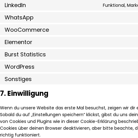
LinkedIn
Funktional, Mark
WhatsApp
WooCommerce
Elementor
Burst Statistics
WordPress
Sonstiges
7. Einwilligung
Wenn du unsere Website das erste Mal besuchst, zeigen wir dir e
Sobald du auf „Einstellungen speichern“ klickst, gibst du uns dei
von Cookies und Plugins wie in dieser Cookie-Erklärung beschr
Cookies über deinen Browser deaktivieren, aber bitte beachte,
richtig funktioniert.