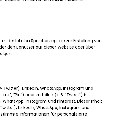
m der lokalen Speicherung, die zur Erstellung von
er den Benutzer auf dieser Website oder über
olgen.
y Twitter), LinkedIn, WhatsApp, Instagram und
ir", "Pin") oder zu teilen (z. B. "Tweet") in
, WhatsApp, Instagram und Pinterest. Dieser Inhalt
Twitter), LinkedIn, WhatsApp, Instagram und
estimmte Informationen für personalisierte