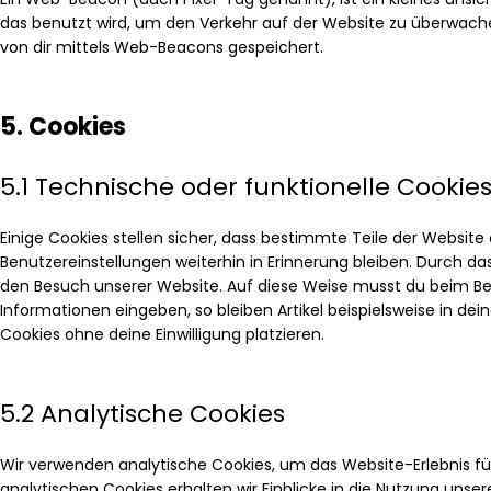
das benutzt wird, um den Verkehr auf der Website zu überwach
von dir mittels Web-Beacons gespeichert.
5. Cookies
5.1 Technische oder funktionelle Cookie
Einige Cookies stellen sicher, dass bestimmte Teile der Websi
Benutzereinstellungen weiterhin in Erinnerung bleiben. Durch das
den Besuch unserer Website. Auf diese Weise musst du beim Be
Informationen eingeben, so bleiben Artikel beispielsweise in de
Cookies ohne deine Einwilligung platzieren.
5.2 Analytische Cookies
Wir verwenden analytische Cookies, um das Website-Erlebnis für
analytischen Cookies erhalten wir Einblicke in die Nutzung unser