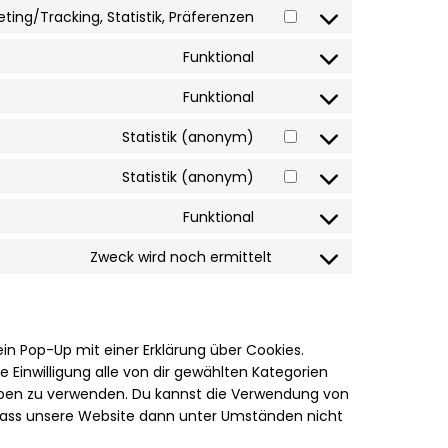
eting/Tracking, Statistik, Präferenzen
Funktional
Funktional
Statistik (anonym)
Statistik (anonym)
Funktional
Zweck wird noch ermittelt
in Pop-Up mit einer Erklärung über Cookies.
ne Einwilligung alle von dir gewählten Kategorien
ieben zu verwenden. Du kannst die Verwendung von
 dass unsere Website dann unter Umständen nicht