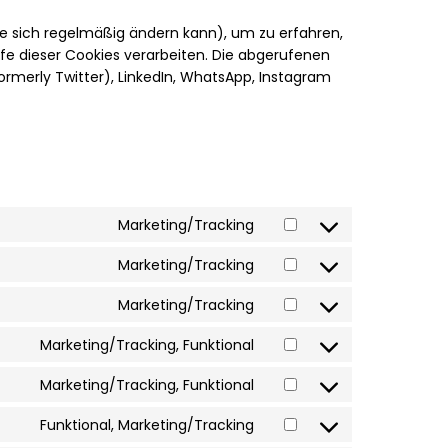
die sich regelmäßig ändern kann), um zu erfahren,
lfe dieser Cookies verarbeiten. Die abgerufenen
rmerly Twitter), LinkedIn, WhatsApp, Instagram
Marketing/Tracking
Marketing/Tracking
Marketing/Tracking
Marketing/Tracking, Funktional
Marketing/Tracking, Funktional
Funktional, Marketing/Tracking