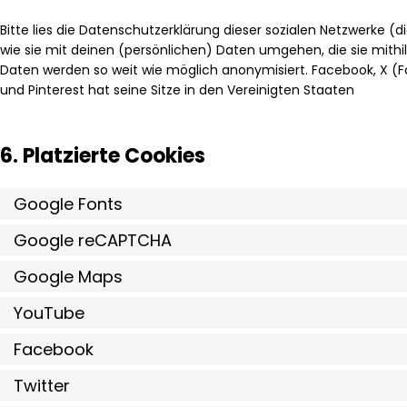
Bitte lies die Datenschutzerklärung dieser sozialen Netzwerke (
wie sie mit deinen (persönlichen) Daten umgehen, die sie mithi
Daten werden so weit wie möglich anonymisiert. Facebook, X (Fo
und Pinterest hat seine Sitze in den Vereinigten Staaten
6. Platzierte Cookies
Google Fonts
Google reCAPTCHA
Google Maps
YouTube
Facebook
Twitter