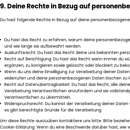
9. Deine Rechte in Bezug auf personen
Du hast folgende Rechte in Bezug auf deine personenbezogene
Du hast das Recht zu erfahren, warum deine personenbezoge
und wie lange sie aufbewahrt werden.
Auskunftsrecht: Du hast das Recht deine uns bekannten pers
Recht auf Berichtigung: Du hast das Recht wann immer du 
ergänzen, zu korrigieren sowie gelöscht oder blockiert zu be
Wenn du uns deine Einwilligung zur Verarbeitung deiner Daten e
widerrufen und deine personenbezogenen Daten löschen zu l
Recht auf Datenübertragbarkeit: Du hast das Recht, alle de
Verarbeitung Verantwortlichen anzufordern und sie vollständi
Verantwortlichen zu übermitteln.
Widerspruchsrecht: Du kannst der Verarbeitung deiner Daten
es gibt berechtigte Gründe für die Verarbeitung.
Um diese Rechte auszuüben kontaktiere uns bitte. Bitte bezieh
Cookie-Erklärung. Wenn du eine Beschwerde darüber hast, wie w