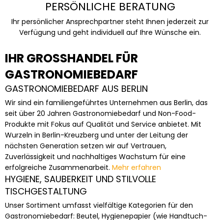
PERSÖNLICHE BERATUNG
Ihr persönlicher Ansprechpartner steht Ihnen jederzeit zur
Verfügung und geht individuell auf Ihre Wünsche ein.
IHR GROSSHANDEL FÜR G
ASTRONOMIEBEDARF
GASTRONOMIEBEDARF AUS BERLIN
Wir sind ein familiengeführtes Unternehmen aus Berlin, das
seit über 20 Jahren Gastronomiebedarf und Non-Food-
Produkte mit Fokus auf Qualität und Service anbietet. Mit
Wurzeln in Berlin-Kreuzberg und unter der Leitung der
nächsten Generation setzen wir auf Vertrauen,
Zuverlässigkeit und nachhaltiges Wachstum für eine
erfolgreiche Zusammenarbeit.
Mehr erfahren
HYGIENE, SAUBERKEIT UND STILVOLLE
TISCHGESTALTUNG
Unser Sortiment umfasst vielfältige Kategorien für den
Gastronomiebedarf: Beutel, Hygienepapier (wie Handtuch-