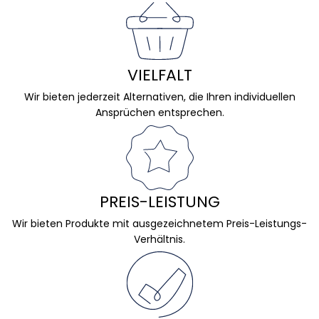
VIELFALT
Wir bieten jederzeit Alternativen, die Ihren individuellen
Ansprüchen entsprechen.
PREIS-LEISTUNG
Wir bieten Produkte mit ausgezeichnetem Preis-Leistungs-
Verhältnis.