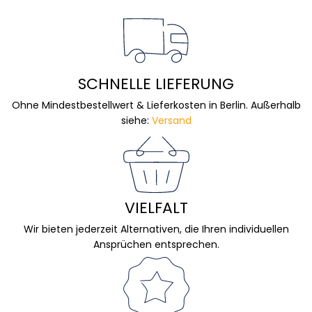
SCHNELLE LIEFERUNG
Ohne Mindestbestellwert & Lieferkosten in Berlin. Außerhalb
siehe:
Versand
VIELFALT
Wir bieten jederzeit Alternativen, die Ihren individuellen
Ansprüchen entsprechen.