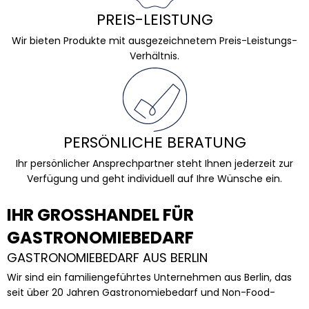
PREIS-LEISTUNG
Wir bieten Produkte mit ausgezeichnetem Preis-Leistungs-
Verhältnis.
PERSÖNLICHE BERATUNG
Ihr persönlicher Ansprechpartner steht Ihnen jederzeit zur
Verfügung und geht individuell auf Ihre Wünsche ein.
IHR GROSSHANDEL FÜR G
ASTRONOMIEBEDARF
GASTRONOMIEBEDARF AUS BERLIN
Wir sind ein familiengeführtes Unternehmen aus Berlin, das
seit über 20 Jahren Gastronomiebedarf und Non-Food-
Produkte mit Fokus auf Qualität und Service anbietet. Mit