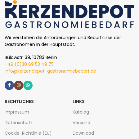
Wir verstehen die Anforderungen und Bedürfnisse der
Gastronomen in der Hauptstadt.
Bülowstr. 39, 10783 Berlin
+49 (0)30 69 53 49 75
info@kerzendepot-gastronomiebedarf.de
RECHTLICHES
LINKS
Impressum
Katalog
Datenschutz
Versand
Cookie-Richtlinie (EU)
Download