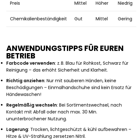
Preis
Mittel
Höher
Niedrig
Chemikalienbeständigkeit
Gut
Mittel
Gering
ANWENDUNGSTIPPS FÜR EUREN
BETRIEB
Farbcode verwenden
: z. B. Blau für Rohkost, Schwarz für
Reinigung – das erhöht Sicherheit und Klarheit.
Richtig anziehen
: Nur mit sauberen Händen, keine
Beschädigungen – Einmalhandschuhe sind kein Ersatz für
Händewaschen!
Regelmäßig wechseln
: Bei Sortimentswechsel, nach
Kontakt mit Abfall oder nach max. 30 Min.
ununterbrochener Nutzung.
Lagerung
: Trocken, lichtgeschützt & kühl aufbewahren –
Hitze & UV-Strahlung zersetzen Nitril.