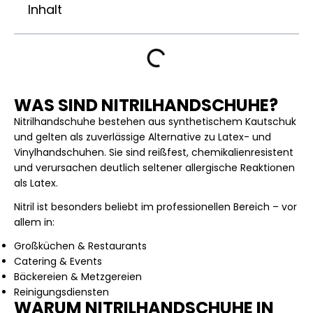
Inhalt
WAS SIND NITRILHANDSCHUHE?
Nitrilhandschuhe bestehen aus synthetischem Kautschuk
und gelten als zuverlässige Alternative zu Latex- und
Vinylhandschuhen. Sie sind reißfest, chemikalienresistent
und verursachen deutlich seltener allergische Reaktionen
als Latex.
Nitril ist besonders beliebt im professionellen Bereich – vor
allem in:
Großküchen & Restaurants
Catering & Events
Bäckereien & Metzgereien
Reinigungsdiensten
WARUM NITRILHANDSCHUHE IN