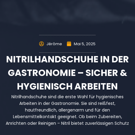
Jérôme
Mai 5, 2025
NITRILHANDSCHUHE IN DER
GASTRONOMIE – SICHER &
HYGIENISCH ARBEITEN
Nitrilhandschuhe sind die erste Wahl für hygienisches
Arbeiten in der Gastronomie. Sie sind reißfest,
hautfreundlich, allergenarm und für den
Lebensmittelkontakt geeignet. Ob beim Zubereiten,
Anrichten oder Reinigen – Nitril bietet zuverlässigen Schutz