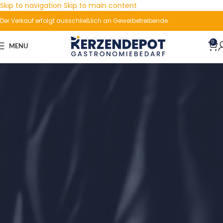
Skip to navigation
Skip to main content
Der Verkauf erfolgt ausschließlich an Gewerbetreibende.
0
MENU