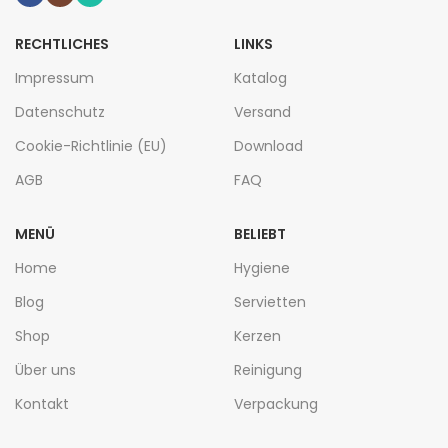
RECHTLICHES
LINKS
Impressum
Katalog
Datenschutz
Versand
Cookie-Richtlinie (EU)
Download
AGB
FAQ
MENÜ
BELIEBT
Home
Hygiene
Blog
Servietten
Shop
Kerzen
Über uns
Reinigung
Kontakt
Verpackung