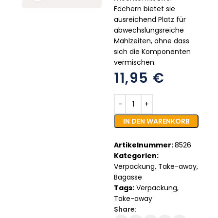
Fächern bietet sie
ausreichend Platz für
abwechslungsreiche
Mahlzeiten, ohne dass
sich die Komponenten
vermischen.
11,95
€
IN DEN WARENKORB
Artikelnummer:
8526
Kategorien:
Verpackung
,
Take-away
,
Bagasse
Tags:
Verpackung
,
Take-away
Share: