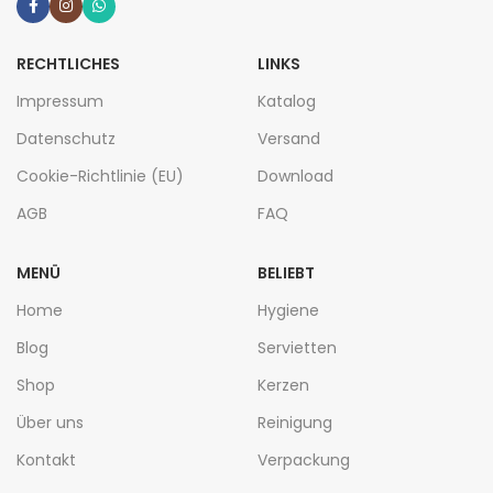
RECHTLICHES
LINKS
Impressum
Katalog
Datenschutz
Versand
Cookie-Richtlinie (EU)
Download
AGB
FAQ
MENÜ
BELIEBT
Home
Hygiene
Blog
Servietten
Shop
Kerzen
Über uns
Reinigung
Kontakt
Verpackung