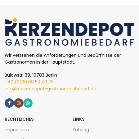
In den Warenkorb
Wir verstehen die Anforderungen und Bedürfnisse der
Gastronomen in der Hauptstadt.
Bülowstr. 39, 10783 Berlin
+49 (0)30 69 53 49 75
info@kerzendepot-gastronomiebedarf.de
RECHTLICHES
LINKS
Impressum
Katalog